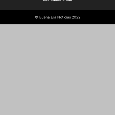
© Buena Era Noticias 2022