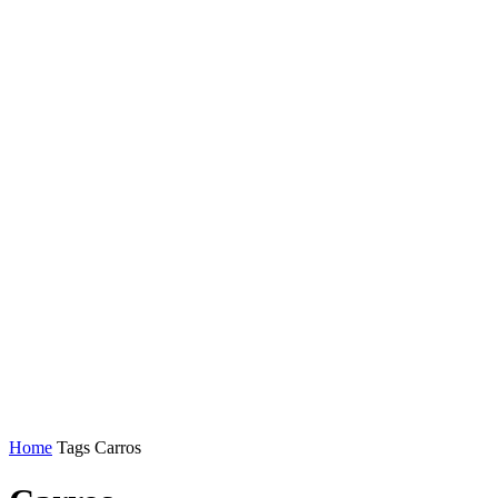
Home
Tags
Carros