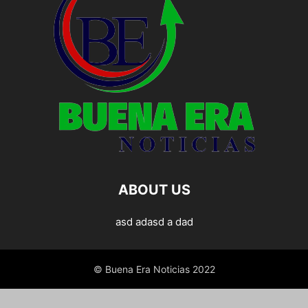
ABOUT US
asd adasd a dad
© Buena Era Noticias 2022