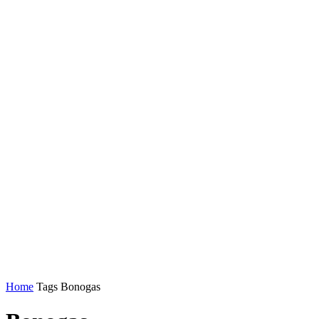
Home
Tags
Bonogas