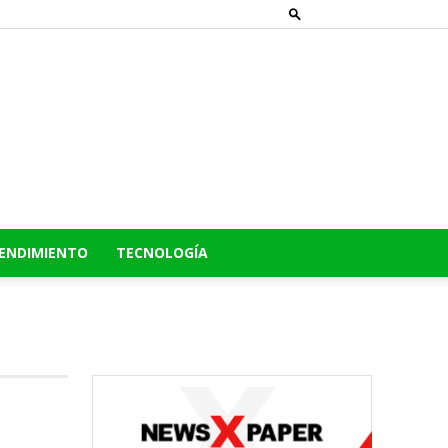
ENDIMIENTO
TECNOLOGÍA