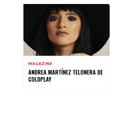
MAGAZINE
ANDREA MARTÍNEZ TELONERA DE
COLDPLAY