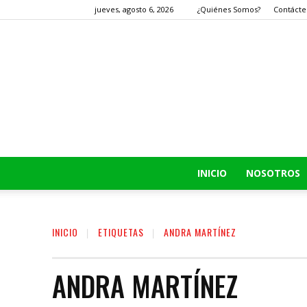
jueves, agosto 6, 2026
¿Quiénes Somos?
Contácte
INICIO
NOSOTROS
INICIO
ETIQUETAS
ANDRA MARTÍNEZ
ANDRA MARTÍNEZ