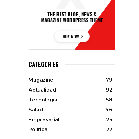
CATEGORIES
Magazine
179
Actualidad
92
Tecnología
58
Salud
46
Empresarial
25
Política
22