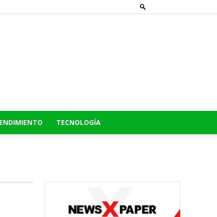
ENDIMIENTO
TECNOLOGÍA