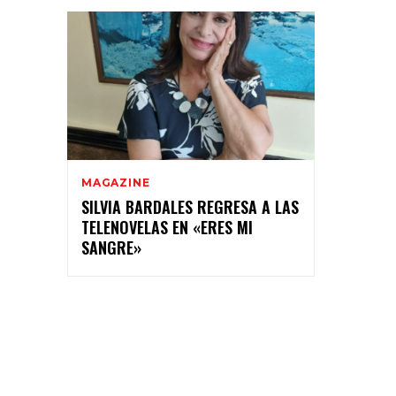
MAGAZINE
SILVIA BARDALES REGRESA A LAS
TELENOVELAS EN «ERES MI
SANGRE»