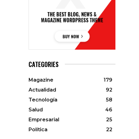
CATEGORIES
Magazine
179
Actualidad
92
Tecnología
58
Salud
46
Empresarial
25
Política
22