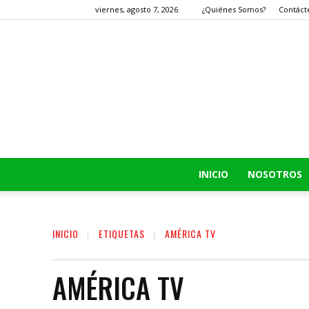
viernes, agosto 7, 2026
¿Quiénes Somos?
Contáct
INICIO
NOSOTROS
INICIO
ETIQUETAS
AMÉRICA TV
AMÉRICA TV