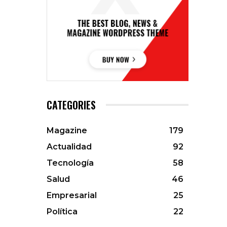
CATEGORIES
Magazine
179
Actualidad
92
Tecnología
58
Salud
46
Empresarial
25
Política
22