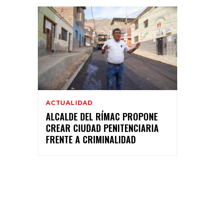
ACTUALIDAD
ALCALDE DEL RÍMAC PROPONE
CREAR CIUDAD PENITENCIARIA
FRENTE A CRIMINALIDAD