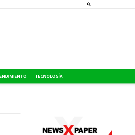
ENDIMIENTO
TECNOLOGÍA