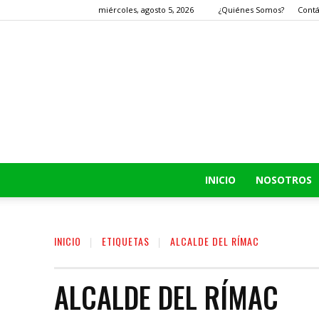
miércoles, agosto 5, 2026
¿Quiénes Somos?
Cont
INICIO
NOSOTROS
INICIO
ETIQUETAS
ALCALDE DEL RÍMAC
ALCALDE DEL RÍMAC