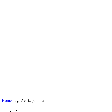
Home
Tags
Actriz peruana