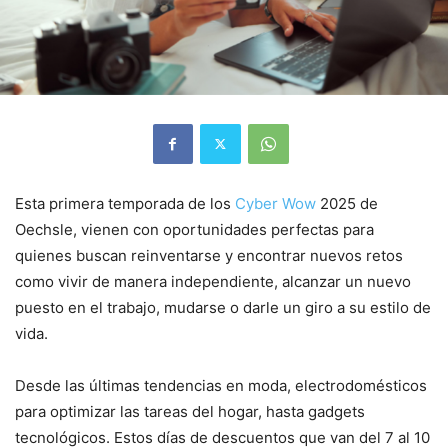
Esta primera temporada de los
Cyber Wow
2025 de
Oechsle, vienen con oportunidades perfectas para
quienes buscan reinventarse y encontrar nuevos retos
como vivir de manera independiente, alcanzar un nuevo
puesto en el trabajo, mudarse o darle un giro a su estilo de
vida.
Desde las últimas tendencias en moda, electrodomésticos
para optimizar las tareas del hogar, hasta gadgets
tecnológicos. Estos días de descuentos que van del 7 al 10