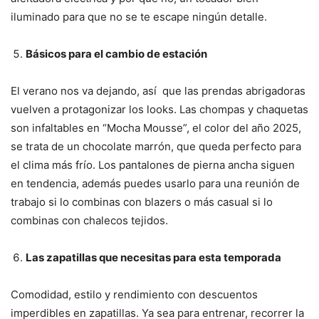
iluminado para que no se te escape ningún detalle.
Básicos para el cambio de estación
El verano nos va dejando, así que las prendas abrigadoras
vuelven a protagonizar los looks. Las chompas y chaquetas
son infaltables en “Mocha Mousse”, el color del año 2025,
se trata de un chocolate marrón, que queda perfecto para
el clima más frío. Los pantalones de pierna ancha siguen
en tendencia, además puedes usarlo para una reunión de
trabajo si lo combinas con blazers o más casual si lo
combinas con chalecos tejidos.
Las zapatillas que necesitas para esta temporada
Comodidad, estilo y rendimiento con descuentos
imperdibles en zapatillas. Ya sea para entrenar, recorrer la