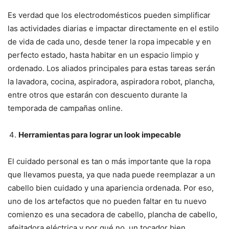
Es verdad que los electrodomésticos pueden simplificar
las actividades diarias e impactar directamente en el estilo
de vida de cada uno, desde tener la ropa impecable y en
perfecto estado, hasta habitar en un espacio limpio y
ordenado. Los aliados principales para estas tareas serán
la lavadora, cocina, aspiradora, aspiradora robot, plancha,
entre otros que estarán con descuento durante la
temporada de campañas online.
Herramientas para lograr un look impecable
El cuidado personal es tan o más importante que la ropa
que llevamos puesta, ya que nada puede reemplazar a un
cabello bien cuidado y una apariencia ordenada. Por eso,
uno de los artefactos que no pueden faltar en tu nuevo
comienzo es una secadora de cabello, plancha de cabello,
afeitadora eléctrica y por qué no, un tocador bien