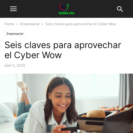
Home
Empresarial
Seis claves para aprovechar el Cyber Wow
Empresarial
Seis claves para aprovechar
el Cyber Wow
abril 3, 2025