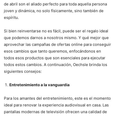
de abril son el aliado perfecto para toda aquella persona
joven y dinámica, no solo físicamente, sino también de
espíritu.
Si bien reinventarse no es fácil, puede ser el regalo ideal
que podemos darnos a nosotros mismo. Y qué mejor que
aprovechar las campañas de ofertas online para conseguir
esos cambios que tanto queremos, enfocándonos en
todos esos productos que son esenciales para ejecutar
todos estos cambios. A continuación, Oechsle brinda los
siguientes consejos:
Entretenimiento a la vanguardia
Para los amantes del entretenimiento, este es el momento
ideal para renovar la experiencia audiovisual en casa. Las
pantallas modernas de televisión ofrecen una calidad de