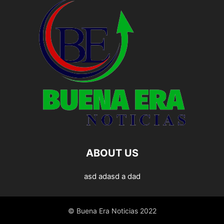
ABOUT US
asd adasd a dad
© Buena Era Noticias 2022