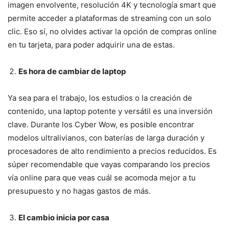
imagen envolvente, resolución 4K y tecnología smart que
permite acceder a plataformas de streaming con un solo
clic. Eso sí, no olvides activar la opción de compras online
en tu tarjeta, para poder adquirir una de estas.
Es hora de cambiar de laptop
Ya sea para el trabajo, los estudios o la creación de
contenido, una laptop potente y versátil es una inversión
clave. Durante los Cyber Wow, es posible encontrar
modelos ultralivianos, con baterías de larga duración y
procesadores de alto rendimiento a precios reducidos. Es
súper recomendable que vayas comparando los precios
vía online para que veas cuál se acomoda mejor a tu
presupuesto y no hagas gastos de más.
El cambio inicia por casa