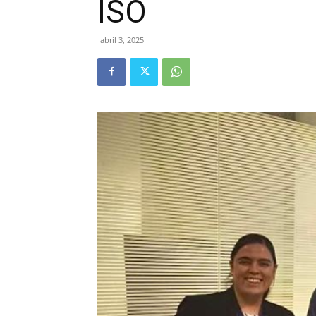
ISO
abril 3, 2025