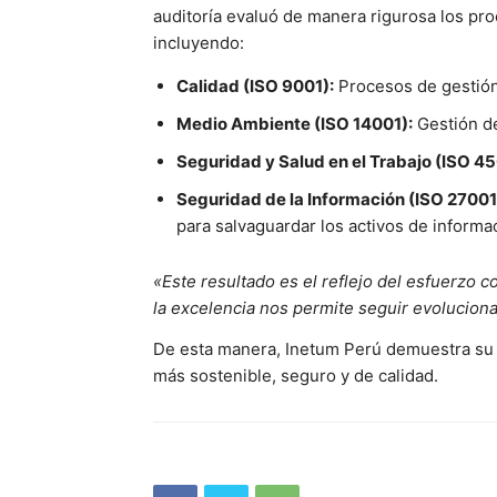
auditoría evaluó de manera rigurosa los pr
incluyendo:
Calidad (ISO 9001):
Procesos de gestión 
Medio Ambiente (ISO 14001):
Gestión de
Seguridad y Salud en el Trabajo (ISO 45
Seguridad de la Información (ISO 27001
para salvaguardar los activos de informa
«Este resultado es el reflejo del esfuerzo
la excelencia nos permite seguir evoluciona
De esta manera, Inetum Perú demuestra su a
más sostenible, seguro y de calidad.