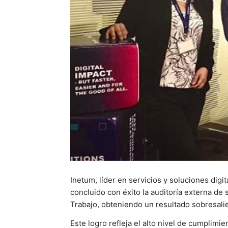
Inetum, líder en servicios y soluciones digi
concluido con éxito la auditoría externa de
Trabajo, obteniendo un resultado sobresali
Este logro refleja el alto nivel de cumplim