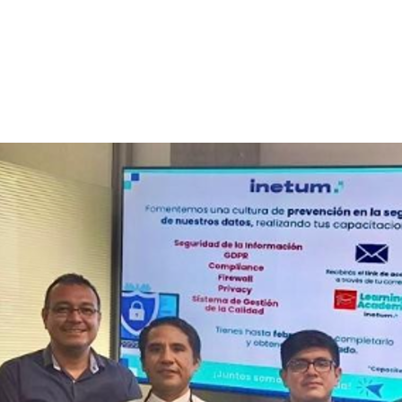
Noticias