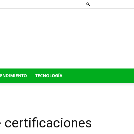
ENDIMIENTO
TECNOLOGÍA
 certificaciones