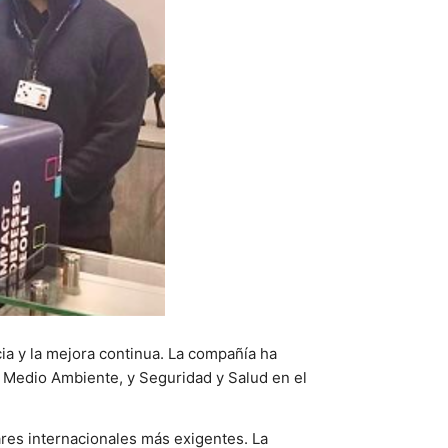
cia y la mejora continua. La compañía ha
n, Medio Ambiente, y Seguridad y Salud en el
ares internacionales más exigentes. La