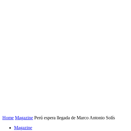
Home
Magazine
Perú espera llegada de Marco Antonio Solís
Magazine