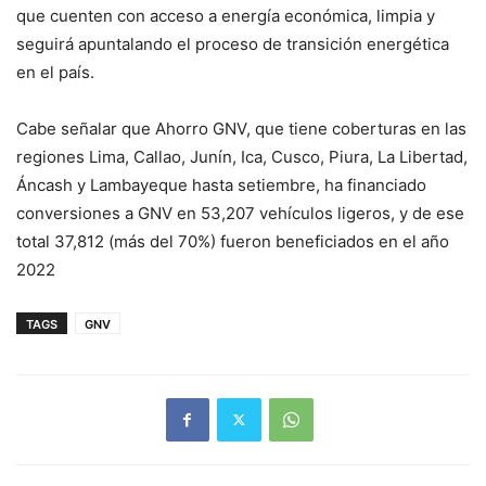
que cuenten con acceso a energía económica, limpia y
seguirá apuntalando el proceso de transición energética
en el país.
Cabe señalar que Ahorro GNV, que tiene coberturas en las
regiones Lima, Callao, Junín, Ica, Cusco, Piura, La Libertad,
Áncash y Lambayeque hasta setiembre, ha financiado
conversiones a GNV en 53,207 vehículos ligeros, y de ese
total 37,812 (más del 70%) fueron beneficiados en el año
2022
TAGS
GNV