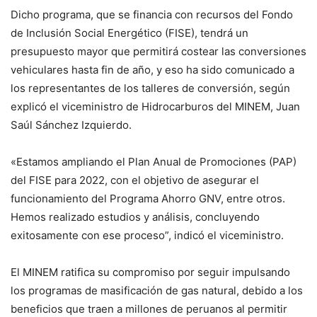
Dicho programa, que se financia con recursos del Fondo
de Inclusión Social Energético (FISE), tendrá un
presupuesto mayor que permitirá costear las conversiones
vehiculares hasta fin de año, y eso ha sido comunicado a
los representantes de los talleres de conversión, según
explicó el viceministro de Hidrocarburos del MINEM, Juan
Saúl Sánchez Izquierdo.
«Estamos ampliando el Plan Anual de Promociones (PAP)
del FISE para 2022, con el objetivo de asegurar el
funcionamiento del Programa Ahorro GNV, entre otros.
Hemos realizado estudios y análisis, concluyendo
exitosamente con ese proceso”, indicó el viceministro.
El MINEM ratifica su compromiso por seguir impulsando
los programas de masificación de gas natural, debido a los
beneficios que traen a millones de peruanos al permitir