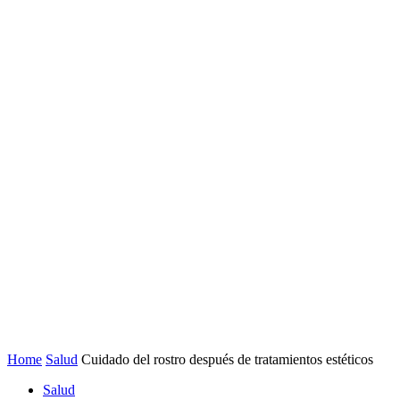
Home
Salud
Cuidado del rostro después de tratamientos estéticos
Salud