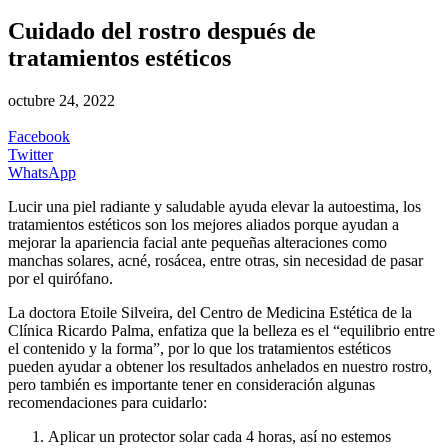
Cuidado del rostro después de
tratamientos estéticos
octubre 24, 2022
Facebook
Twitter
WhatsApp
Lucir una piel radiante y saludable ayuda elevar la autoestima, los
tratamientos estéticos son los mejores aliados porque ayudan a
mejorar la apariencia facial ante pequeñas alteraciones como
manchas solares, acné, rosácea, entre otras, sin necesidad de pasar
por el quirófano.
La doctora Etoile Silveira, del Centro de Medicina Estética de la
Clínica Ricardo Palma, enfatiza que la belleza es el “equilibrio entre
el contenido y la forma”, por lo que los tratamientos estéticos
pueden ayudar a obtener los resultados anhelados en nuestro rostro,
pero también es importante tener en consideración algunas
recomendaciones para cuidarlo:
Aplicar un protector solar cada 4 horas, así no estemos