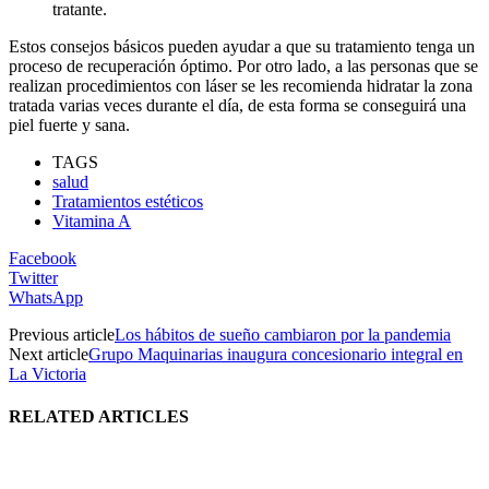
tratante.
Estos consejos básicos pueden ayudar a que su tratamiento tenga un
proceso de recuperación óptimo. Por otro lado, a las personas que se
realizan procedimientos con láser se les recomienda hidratar la zona
tratada varias veces durante el día, de esta forma se conseguirá una
piel fuerte y sana.
TAGS
salud
Tratamientos estéticos
Vitamina A
Facebook
Twitter
WhatsApp
Previous article
Los hábitos de sueño cambiaron por la pandemia
Next article
Grupo Maquinarias inaugura concesionario integral en
La Victoria
RELATED ARTICLES