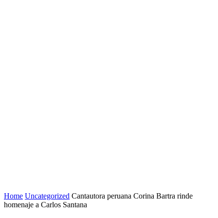
Home
Uncategorized
Cantautora peruana Corina Bartra rinde
homenaje a Carlos Santana