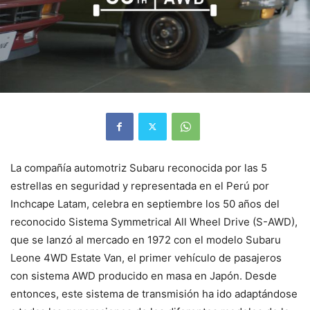
La compañía automotriz Subaru reconocida por las 5
estrellas en seguridad y representada en el Perú por
Inchcape Latam, celebra en septiembre los 50 años del
reconocido Sistema Symmetrical All Wheel Drive (S-AWD),
que se lanzó al mercado en 1972 con el modelo Subaru
Leone 4WD Estate Van, el primer vehículo de pasajeros
con sistema AWD producido en masa en Japón. Desde
entonces, este sistema de transmisión ha ido adaptándose