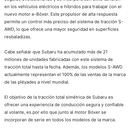
en los vehículos eléctricos e híbridos para trabajar con el
nuevo motor e-Bóxer. Este propulsor de alta respuesta
permite un control más preciso del sistema de tracción S-
AWD, lo que ofrece una mayor seguridad en superficies
resbaladizas.
Cabe señalar que Subaru ha acumulado más de 21
millones de unidades fabricadas con este sistema de
tracción total hasta la fecha. Además, los modelos S-AWD
actualmente representan el 100% de las ventas de la marca
de las pléyades a nivel mundial.
El objetivo de la tracción total simétrica de Subaru es
ofrecer una experiencia de conducción segura y confiable
al volante, es por ello que junto al motor Bóxer se
incorporan de serie en todos los modelos de la marca.