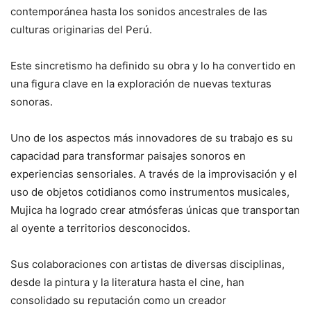
contemporánea hasta los sonidos ancestrales de las
culturas originarias del Perú.
Este sincretismo ha definido su obra y lo ha convertido en
una figura clave en la exploración de nuevas texturas
sonoras.
Uno de los aspectos más innovadores de su trabajo es su
capacidad para transformar paisajes sonoros en
experiencias sensoriales. A través de la improvisación y el
uso de objetos cotidianos como instrumentos musicales,
Mujica ha logrado crear atmósferas únicas que transportan
al oyente a territorios desconocidos.
Sus colaboraciones con artistas de diversas disciplinas,
desde la pintura y la literatura hasta el cine, han
consolidado su reputación como un creador