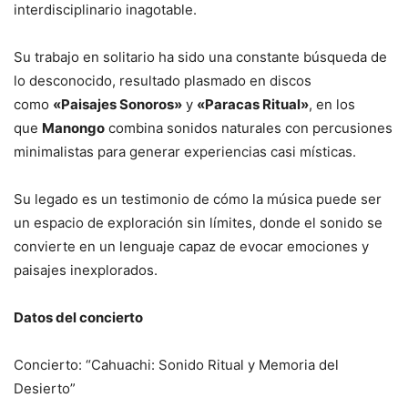
interdisciplinario inagotable.
Su trabajo en solitario ha sido una constante búsqueda de
lo desconocido, resultado plasmado en discos
como
«Paisajes Sonoros»
y
«Paracas Ritual»
, en los
que
Manongo
combina sonidos naturales con percusiones
minimalistas para generar experiencias casi místicas.
Su legado es un testimonio de cómo la música puede ser
un espacio de exploración sin límites, donde el sonido se
convierte en un lenguaje capaz de evocar emociones y
paisajes inexplorados.
Datos del concierto
Concierto: “Cahuachi: Sonido Ritual y Memoria del
Desierto”