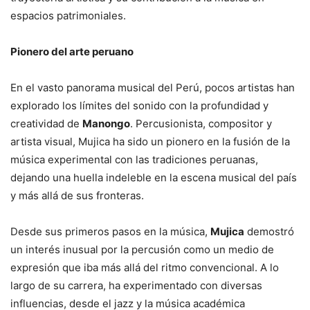
espacios patrimoniales.
Pionero del arte peruano
En el vasto panorama musical del Perú, pocos artistas han
explorado los límites del sonido con la profundidad y
creatividad de
Manongo
. Percusionista, compositor y
artista visual, Mujica ha sido un pionero en la fusión de la
música experimental con las tradiciones peruanas,
dejando una huella indeleble en la escena musical del país
y más allá de sus fronteras.
Desde sus primeros pasos en la música,
Mujica
demostró
un interés inusual por la percusión como un medio de
expresión que iba más allá del ritmo convencional. A lo
largo de su carrera, ha experimentado con diversas
influencias, desde el jazz y la música académica