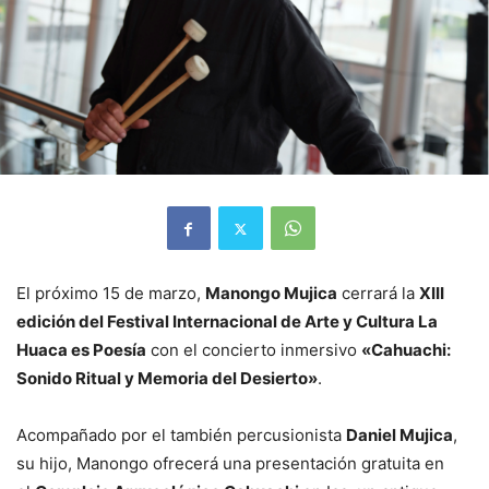
El próximo 15 de marzo,
Manongo Mujica
cerrará la
XIII
edición del Festival Internacional de Arte y Cultura La
Huaca es Poesía
con el concierto inmersivo
«Cahuachi:
Sonido Ritual y Memoria del Desierto»
.
Acompañado por el también percusionista
Daniel Mujica
,
su hijo, Manongo ofrecerá una presentación gratuita en