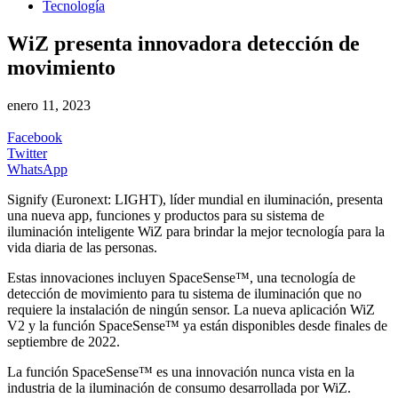
Tecnología
WiZ presenta innovadora detección de
movimiento
enero 11, 2023
Facebook
Twitter
WhatsApp
Signify (Euronext: LIGHT), líder mundial en iluminación, presenta
una nueva app, funciones y productos para su sistema de
iluminación inteligente WiZ para brindar la mejor tecnología para la
vida diaria de las personas.
Estas innovaciones incluyen SpaceSense™, una tecnología de
detección de movimiento para tu sistema de iluminación que no
requiere la instalación de ningún sensor. La nueva aplicación WiZ
V2 y la función SpaceSense™ ya están disponibles desde finales de
septiembre de 2022.
La función SpaceSense™ es una innovación nunca vista en la
industria de la iluminación de consumo desarrollada por WiZ.