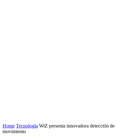
Home
Tecnología
WiZ presenta innovadora detección de
movimiento