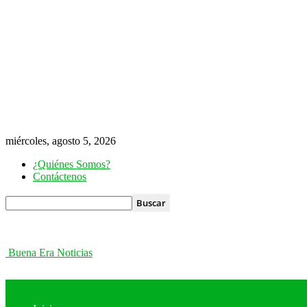
miércoles, agosto 5, 2026
¿Quiénes Somos?
Contáctenos
Buena Era Noticias