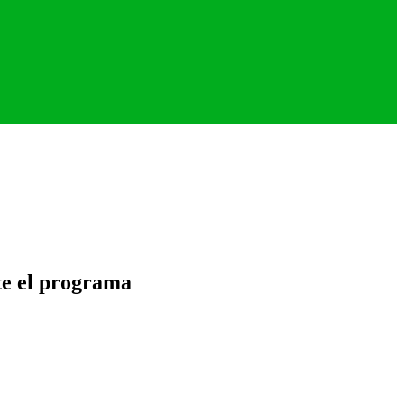
te el programa