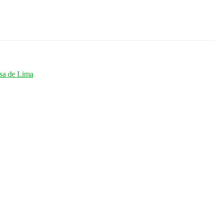
esa de Lima