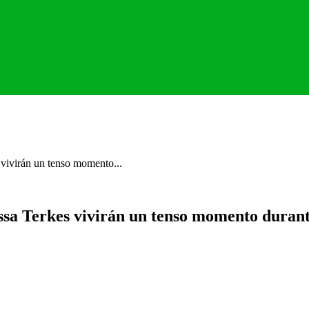
 vivirán un tenso momento...
ssa Terkes vivirán un tenso momento duran