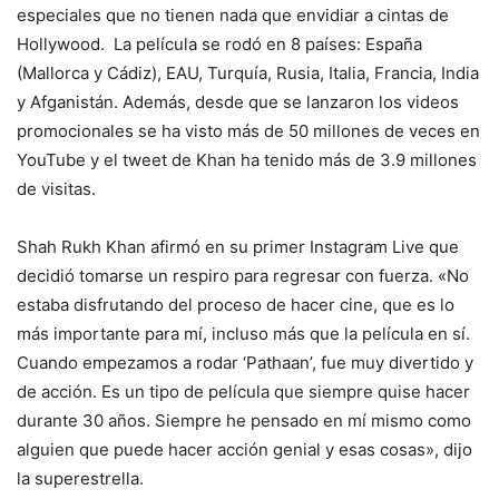
especiales que no tienen nada que envidiar a cintas de
Hollywood. La película se rodó en 8 países: España
(Mallorca y Cádiz), EAU, Turquía, Rusia, Italia, Francia, India
y Afganistán. Además, desde que se lanzaron los videos
promocionales se ha visto más de 50 millones de veces en
YouTube y el tweet de Khan ha tenido más de 3.9 millones
de visitas.
Shah Rukh Khan afirmó en su primer Instagram Live que
decidió tomarse un respiro para regresar con fuerza. «No
estaba disfrutando del proceso de hacer cine, que es lo
más importante para mí, incluso más que la película en sí.
Cuando empezamos a rodar ‘Pathaan’, fue muy divertido y
de acción. Es un tipo de película que siempre quise hacer
durante 30 años. Siempre he pensado en mí mismo como
alguien que puede hacer acción genial y esas cosas», dijo
la superestrella.