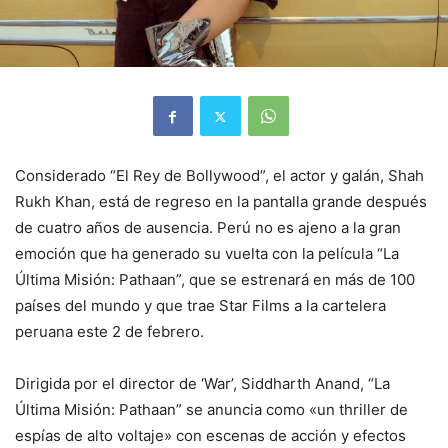
Considerado “El Rey de Bollywood”, el actor y galán, Shah
Rukh Khan, está de regreso en la pantalla grande después
de cuatro años de ausencia. Perú no es ajeno a la gran
emoción que ha generado su vuelta con la película “La
Última Misión: Pathaan”, que se estrenará en más de 100
países del mundo y que trae Star Films a la cartelera
peruana este 2 de febrero.
Dirigida por el director de ‘War’, Siddharth Anand, “La
Última Misión: Pathaan” se anuncia como «un thriller de
espías de alto voltaje» con escenas de acción y efectos