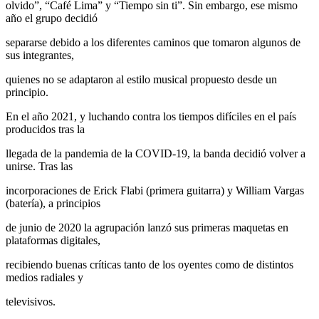
olvido”, “Café Lima” y “Tiempo sin ti”. Sin embargo, ese mismo
año el grupo decidió
separarse debido a los diferentes caminos que tomaron algunos de
sus integrantes,
quienes no se adaptaron al estilo musical propuesto desde un
principio.
En el año 2021, y luchando contra los tiempos difíciles en el país
producidos tras la
llegada de la pandemia de la COVID-19, la banda decidió volver a
unirse. Tras las
incorporaciones de Erick Flabi (primera guitarra) y William Vargas
(batería), a principios
de junio de 2020 la agrupación lanzó sus primeras maquetas en
plataformas digitales,
recibiendo buenas críticas tanto de los oyentes como de distintos
medios radiales y
televisivos.