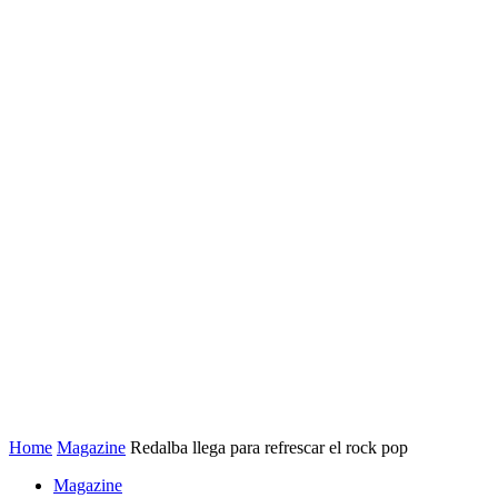
Home
Magazine
Redalba llega para refrescar el rock pop
Magazine