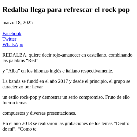
Redalba llega para refrescar el rock pop
marzo 18, 2025
Facebook
Twitter
WhatsApp
REDALBA, quiere decir rojo-amanecer en castellano, combinando
las palabras “Red”
y “Alba” en los idiomas inglés e italiano respectivamente.
La banda se fundó en el año 2017 y desde el principio, el grupo se
caracterizó por llevar
un estilo rock-pop y demostrar un serio compromiso. Fruto de ello
fueron temas
compuestos y diversas presentaciones.
En el año 2018 se realizaron las grabaciones de los temas “Dentro
de mí”, “Como te