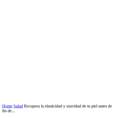
Home
Salud
Recupera la elasticidad y suavidad de tu piel antes de
fin de...