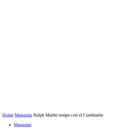
Home
Magazine
Ralph Martin rompe con el Cumbiatón
Magazine