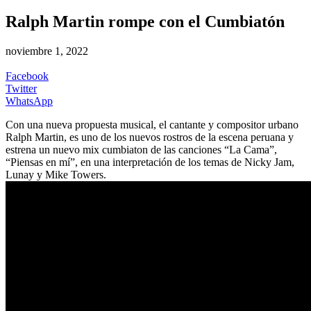
Ralph Martin rompe con el Cumbiatón
noviembre 1, 2022
Facebook
Twitter
WhatsApp
Con una nueva propuesta musical, el cantante y compositor urbano
Ralph Martin, es uno de los nuevos rostros de la escena peruana y
estrena un nuevo mix cumbiaton de las canciones “La Cama”,
“Piensas en mí”, en una interpretación de los temas de Nicky Jam,
Lunay y Mike Towers.