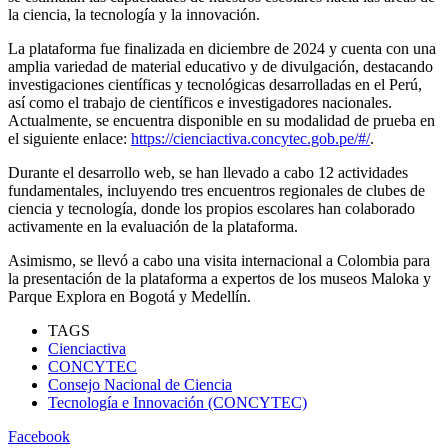
la ciencia, la tecnología y la innovación.
La plataforma fue finalizada en diciembre de 2024 y cuenta con una
amplia variedad de material educativo y de divulgación, destacando
investigaciones científicas y tecnológicas desarrolladas en el Perú,
así como el trabajo de científicos e investigadores nacionales.
Actualmente, se encuentra disponible en su modalidad de prueba en
el siguiente enlace:
https://cienciactiva.concytec.gob.pe/#/
.
Durante el desarrollo web, se han llevado a cabo 12 actividades
fundamentales, incluyendo tres encuentros regionales de clubes de
ciencia y tecnología, donde los propios escolares han colaborado
activamente en la evaluación de la plataforma.
Asimismo, se llevó a cabo una visita internacional a Colombia para
la presentación de la plataforma a expertos de los museos Maloka y
Parque Explora en Bogotá y Medellín.
TAGS
Cienciactiva
CONCYTEC
Consejo Nacional de Ciencia
Tecnología e Innovación (CONCYTEC)
Facebook