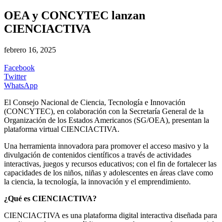
OEA y CONCYTEC lanzan
CIENCIACTIVA
febrero 16, 2025
Facebook
Twitter
WhatsApp
El Consejo Nacional de Ciencia, Tecnología e Innovación
(CONCYTEC), en colaboración con la Secretaría General de la
Organización de los Estados Americanos (SG/OEA), presentan la
plataforma virtual CIENCIACTIVA.
Una herramienta innovadora para promover el acceso masivo y la
divulgación de contenidos científicos a través de actividades
interactivas, juegos y recursos educativos; con el fin de fortalecer las
capacidades de los niños, niñas y adolescentes en áreas clave como
la ciencia, la tecnología, la innovación y el emprendimiento.
¿Qué es CIENCIACTIVA?
CIENCIACTIVA es una plataforma digital interactiva diseñada para