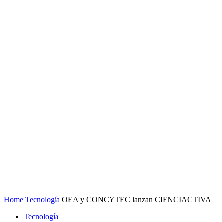
Home
Tecnología
OEA y CONCYTEC lanzan CIENCIACTIVA
Tecnología