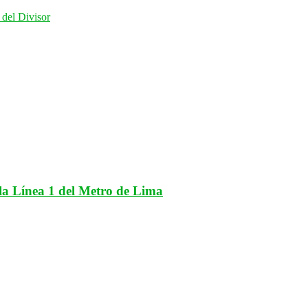
 del Divisor
n la Línea 1 del Metro de Lima