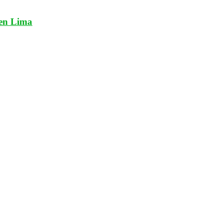
 en Lima