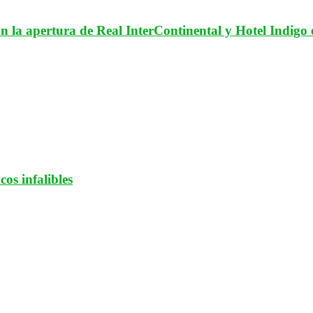
n la apertura de Real InterContinental y Hotel Indigo
os infalibles