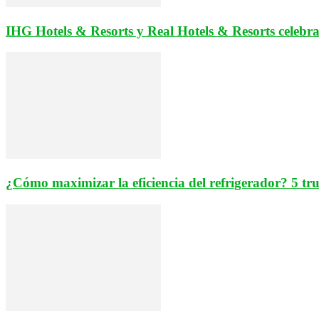
IHG Hotels & Resorts y Real Hotels & Resorts celebra
¿Cómo maximizar la eficiencia del refrigerador? 5 truc