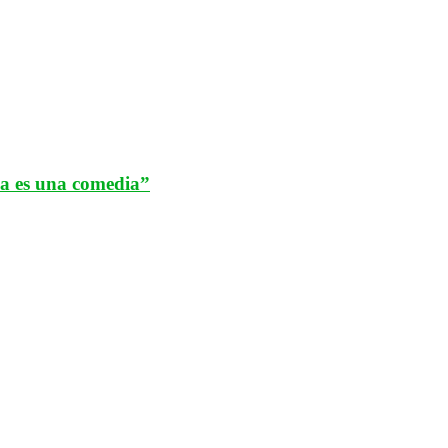
da es una comedia”