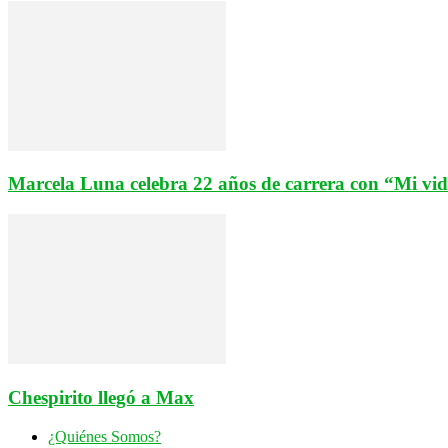
Marcela Luna celebra 22 años de carrera con “Mi vi
Chespirito llegó a Max
¿Quiénes Somos?