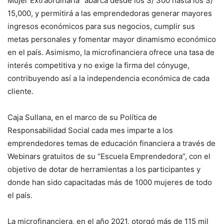
Mujer Extraordinaria” abarca desde los S/ 300 hasta los S/
15,000, y permitirá a las emprendedoras generar mayores
ingresos económicos para sus negocios, cumplir sus
metas personales y fomentar mayor dinamismo económico
en el país. Asimismo, la microfinanciera ofrece una tasa de
interés competitiva y no exige la firma del cónyuge,
contribuyendo así a la independencia económica de cada
cliente.
Caja Sullana, en el marco de su Política de
Responsabilidad Social cada mes imparte a los
emprendedores temas de educación financiera a través de
Webinars gratuitos de su “Escuela Emprendedora”, con el
objetivo de dotar de herramientas a los participantes y
donde han sido capacitadas más de 1000 mujeres de todo
el país.
La microfinanciera, en el año 2021, otorgó más de 115 mil