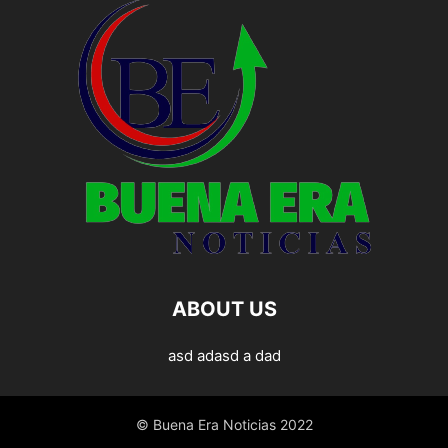
ABOUT US
asd adasd a dad
© Buena Era Noticias 2022