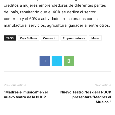
créditos a mujeres emprendedoras de diferentes partes
del país, resaltando que el 40% se dedica al sector
comercio y el 60% a actividades relacionadas con la
manufactura, servicios, agricultura, ganadería, entre otros.
TAGS
Caja Sullana
Comercio
Emprendedoras
Mujer
Previous article
Next article
“Madres el musical” en el
Nuevo Teatro Nos de la PUCP
nuevo teatro de la PUCP
presentará “Madres el
Musical”