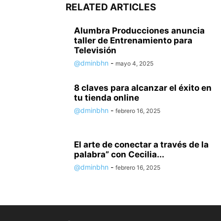
RELATED ARTICLES
Alumbra Producciones anuncia
taller de Entrenamiento para
Televisión
@dminbhn
-
mayo 4, 2025
8 claves para alcanzar el éxito en
tu tienda online
@dminbhn
-
febrero 16, 2025
El arte de conectar a través de la
palabra” con Cecilia...
@dminbhn
-
febrero 16, 2025