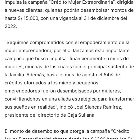
impulsa la campaña “Crédito Mujer Extraordinaria”, dirigida
a nuevas clientas, quienes podrán desembolsar montos de
hasta S/ 15,000, con una vigencia al 31 de diciembre del
2022.
“Seguimos comprometidos con el empoderamiento de la
mujer emprendedora, por ello, lanzamos esta importante
campaña que busca impulsar financieramente a miles de
mujeres, muchas de las cuales son el principal sustento de
la familia. Además, hasta el mes de agosto el 54% de
créditos otorgados a los micro y pequeños
emprendedores fueron desembolsados por mujeres,
convirtiéndonos en una aliada estratégica para transformar
sus sueños en realidad”, indicó Joel Siancas Ramírez,
presidente del directorio de Caja Sullana.
El monto de desembolso que otorga la campaña “Crédito