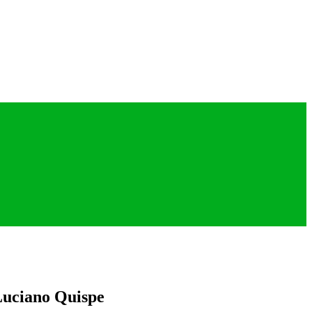
Luciano Quispe