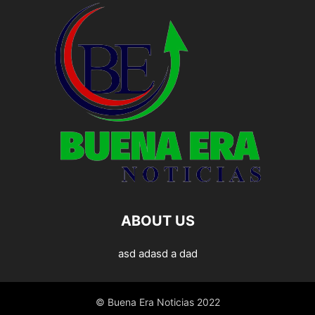
ABOUT US
asd adasd a dad
© Buena Era Noticias 2022