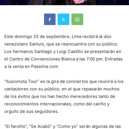
Este domingo 25 de septiembre, Lima recibirá al dúo
venezolano Sanluis, que se reencuentra con su público.
Los hermanos Santiago y Luigi Castillo se presentarán en
el Centro de Convenciones Bianca a las 7:00 pm. Entradas
a la venta en Passline.com
“Ilusionista Tour” es la gira de conciertos que reunirá a los
cantautores con su público, en el que repasarán muchos
de los éxitos que los han hecho merecedores tanto de
reconocimientos internacionales, como del cariño y
orgullo de sus seguidores.
“El farolito”, “Se Acabó” y “Como yo” serán algunas de las