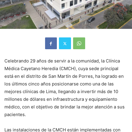
Celebrando 29 años de servir a la comunidad, la Clínica
Médica Cayetano Heredia (CMCH), cuya sede principal
está en el distrito de San Martín de Porres, ha logrado en
los últimos cinco años posicionarse como una de las
mejores clínicas de Lima, llegando a invertir más de 10
millones de dólares en infraestructura y equipamiento
médico, con el objetivo de brindar la mejor atención a sus
pacientes.
Las instalaciones de la CMCH están implementadas con