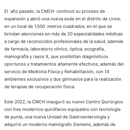
El año pasado, la CMCH continuó su proceso de
expansión y abrió una nueva sede en el distrito de Lince,
en un local de 1,500 metros cuadrados, en el que se
brindan atenciones en más de 20 especialidades médicas
a cargo de reconocidos profesionales de la salud, además
de farmacia, laboratorio clínico, óptica, ecografía,
mamografía y rayos X, que posibilitan diagnósticos
oportunos y tratamientos altamente efectivos, además del
servicio de Medicina Física y Rehabilitación, con 14
ambientes exclusivos y dos gimnasios para la realización
de terapias de recuperación física.
Este 2022, la CMCH inauguró su nuevo Centro Quirúrgico
con tres modernos quirófanos equipados con tecnología
de punta, una nueva Unidad de Gastroenterología y
adquirió un moderno mamógrafo Siemens, además de