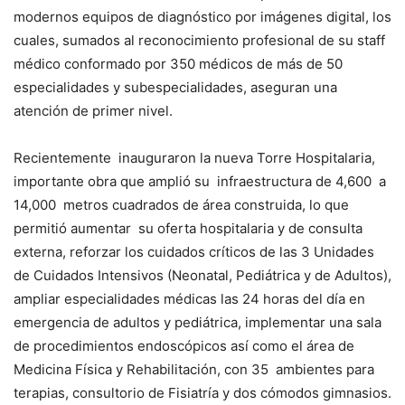
modernos equipos de diagnóstico por imágenes digital, los
cuales, sumados al reconocimiento profesional de su staff
médico conformado por 350 médicos de más de 50
especialidades y subespecialidades, aseguran una
atención de primer nivel.
Recientemente inauguraron la nueva Torre Hospitalaria,
importante obra que amplió su infraestructura de 4,600 a
14,000 metros cuadrados de área construida, lo que
permitió aumentar su oferta hospitalaria y de consulta
externa, reforzar los cuidados críticos de las 3 Unidades
de Cuidados Intensivos (Neonatal, Pediátrica y de Adultos),
ampliar especialidades médicas las 24 horas del día en
emergencia de adultos y pediátrica, implementar una sala
de procedimientos endoscópicos así como el área de
Medicina Física y Rehabilitación, con 35 ambientes para
terapias, consultorio de Fisiatría y dos cómodos gimnasios.