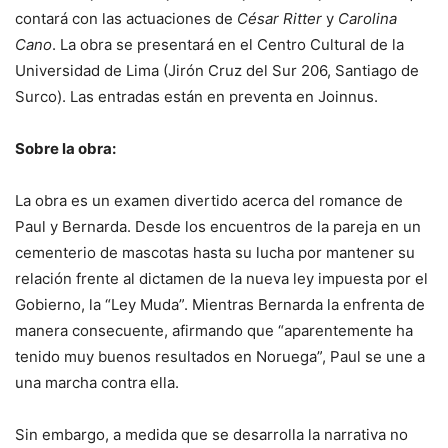
contará con las actuaciones de
César Ritter
y
Carolina
Cano
. La obra se presentará en el Centro Cultural de la
Universidad de Lima (Jirón Cruz del Sur 206, Santiago de
Surco). Las entradas están en preventa en Joinnus.
Sobre la obra:
La obra es un examen divertido acerca del romance de
Paul y Bernarda. Desde los encuentros de la pareja en un
cementerio de mascotas hasta su lucha por mantener su
relación frente al dictamen de la nueva ley impuesta por el
Gobierno, la “Ley Muda”. Mientras Bernarda la enfrenta de
manera consecuente, afirmando que “aparentemente ha
tenido muy buenos resultados en Noruega”, Paul se une a
una marcha contra ella.
Sin embargo, a medida que se desarrolla la narrativa no