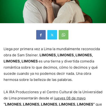
Llega por primera vez a Lima la mundialmente reconocida
obra de Sam Steiner.
LIMONES, LIMONES, LIMONES,
LIMONES, LIMONES
es una tierna y divertida comedia
romántica sobre lo que decimos, cómo lo decimos y qué
sucede cuando ya no podemos decir nada. Una obra
hermosa sobre la belleza de las palabras.
LA IRA Producciones y el Centro Cultural de la Universidad
de Lima presentarán desde el
jueves 08 de mayo
“LIMONES, LIMONES, LIMONES, LIMONES, LIMONES”
que