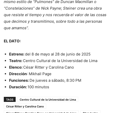
mismo estilo de “Pulmones” de Duncan Macmillan o
“Constelaciones” de Nick Payne; Steiner crea una obra
que resiste el tiempo y nos recuerda el valor de las cosas
que decimos y transmitimos, sobre todo a las personas
que amamos”.
EL DATO:
Estreno:
del 8 de mayo al 28 de junio de 2025
Teatro:
Centro Cultural de la Universidad de Lima
Elenco:
César Ritter y Carolina Cano
Dirección
: Mikhail Page
Funciones:
De jueves a sábado, 8:30 PM
Duración:
100 minutos
TAGS
Centro Cultural de la Universidad de Lima
César Ritter y Carolina Cano