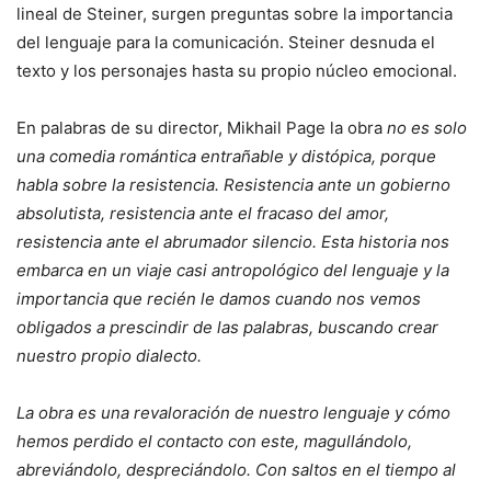
lineal de Steiner, surgen preguntas sobre la importancia
del lenguaje para la comunicación. Steiner desnuda el
texto y los personajes hasta su propio núcleo emocional.
En palabras de su director, Mikhail Page la obra
no es solo
una comedia romántica entrañable y distópica, porque
habla sobre la resistencia. Resistencia ante un gobierno
absolutista, resistencia ante el fracaso del amor,
resistencia ante el abrumador silencio. Esta historia nos
embarca en un viaje casi antropológico del lenguaje y la
importancia que recién le damos cuando nos vemos
obligados a prescindir de las palabras, buscando crear
nuestro propio dialecto.
La obra es una revaloración de nuestro lenguaje y cómo
hemos perdido el contacto con este, magullándolo,
abreviándolo, despreciándolo. Con saltos en el tiempo al