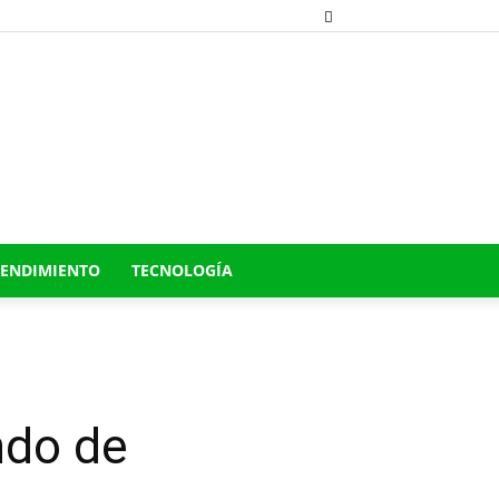
ENDIMIENTO
TECNOLOGÍA
ndo de